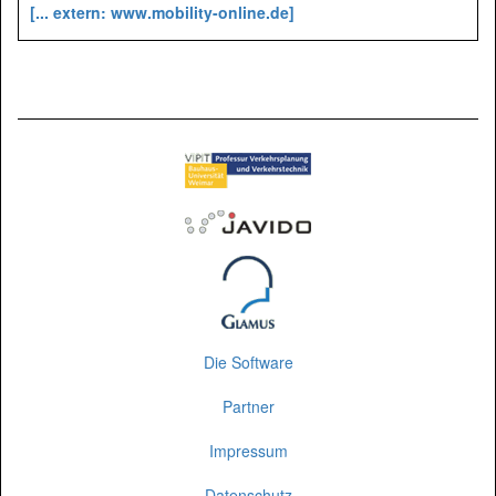
[... extern: www.mobility-online.de]
Die Software
Partner
Impressum
Datenschutz