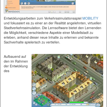
Entwicklungsarbeiten zum Verkehrssimulationsspiel
MOBILITY
und fokussiert es zu einer an der Realität angelehnten, virtuellen
Stadtverkehrssimulation. Die Lernsoftware bietet den Lernenden
die Möglichkeit, verschiedene Aspekte einer Modellstadt zu
erleben, anhand dieser neue Inhalte zu erlernen und bekannte
Sachverhalte spielerisch zu vertiefen.
Aufbauend auf
den im Rahmen
der Entwicklung
des