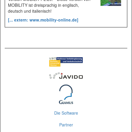
MOBILITY ist dreisprachig in englisch,
deutsch und italienisch!
[... extern: www.mobility-online.de]
Die Software
Partner