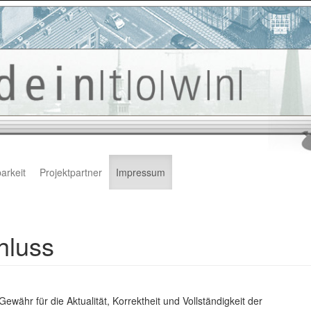
arkeit
Projektpartner
Impressum
hluss
währ für die Aktualität, Korrektheit und Vollständigkeit der