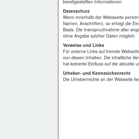
bereitgestellten Informationen.
Datenschutz
Wenn innerhalb der Webseeite persönl
Namen, Anschriften), so erfolgt die Ein
Basis. Die Inanspruchnahme aller ange
ohne Angabe solcher Daten möglich.
Verweise und Links
Für externe Links auf fremde Webseite
von diesen Inhalten. Die inhaltliche Ve
hat keinerlei Einfluss auf die aktuelle
Urheber- und Kennzeichenrecht
Die Urheberrechte an der Webseite li